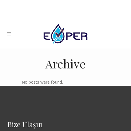
Archive
No posts were found.
Bize Ulaşın