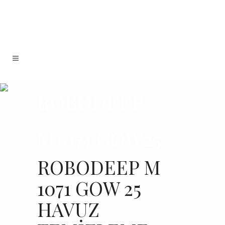
ROBODEEP
M1071 GOW25
ROBODEEP M
1071 GOW 25
HAVUZ