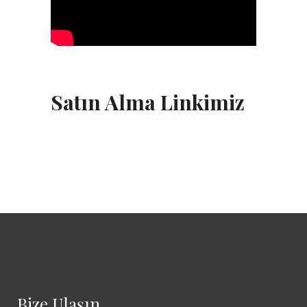
Satın Alma Linkimiz
Bize Ulaşın