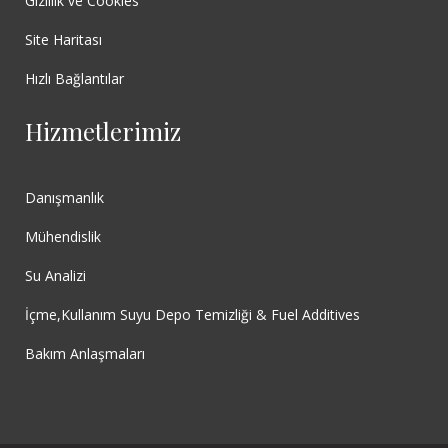
Gizlilik ve Cookies
Site Haritası
Hızlı Bağlantılar
Hizmetlerimiz
Danışmanlık
Mühendislik
Su Analizi
İçme,Kullanım Suyu Depo Temizliği & Fuel Additives
Bakım Anlaşmaları